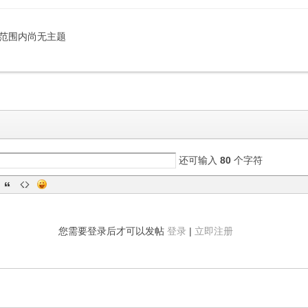
范围内尚无主题
还可输入
80
个字符
您需要登录后才可以发帖
登录
|
立即注册