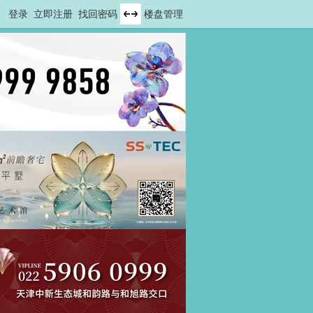
登录
立即注册
找回密码
楼盘管理