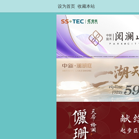
设为首页
收藏本站