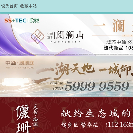
设为首页
收藏本站