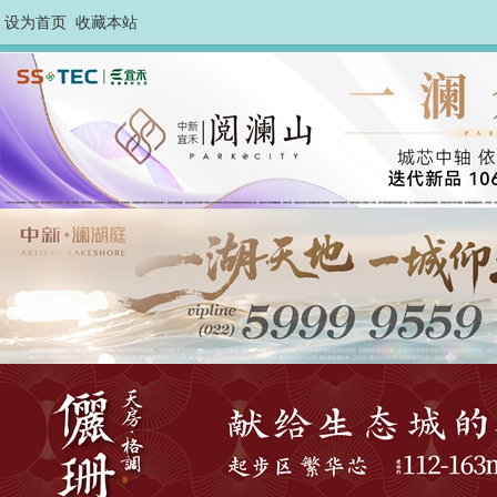
设为首页
收藏本站