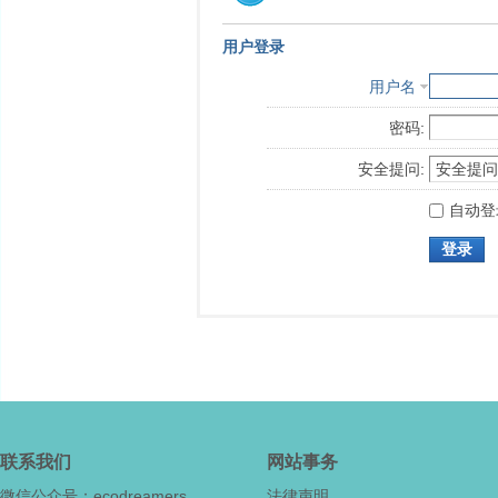
用户登录
用户名
密码:
安全提问:
自动登
登录
联系我们
网站事务
微信公众号：ecodreamers
法律声明