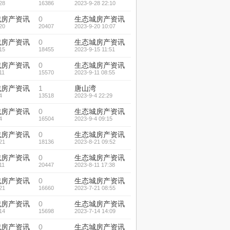
28
16386
2023-9-28 22:10
城房产资讯
0
生态城房产资讯
20
20407
2023-9-20 10:07
城房产资讯
0
生态城房产资讯
15
18455
2023-9-15 11:51
城房产资讯
0
生态城房产资讯
11
15570
2023-9-11 08:55
城房产资讯
1
唐山湾
4
13518
2023-9-4 22:29
城房产资讯
0
生态城房产资讯
4
16504
2023-9-4 09:15
城房产资讯
0
生态城房产资讯
21
18136
2023-8-21 09:52
城房产资讯
0
生态城房产资讯
11
20447
2023-8-11 17:38
城房产资讯
0
生态城房产资讯
21
16660
2023-7-21 08:55
城房产资讯
0
生态城房产资讯
14
15698
2023-7-14 14:09
城房产资讯
0
生态城房产资讯