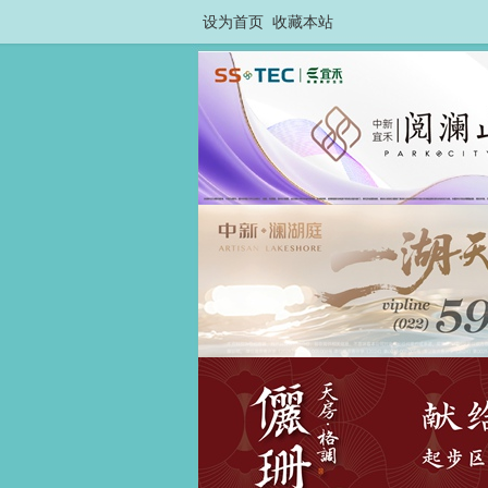
设为首页
收藏本站