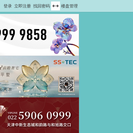
登录
立即注册
找回密码
楼盘管理