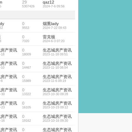
lm
29
qaz12
5
5307426
2024-7-6 09:56
dy
0
烟熏lady
22
9553
2024-7-22 09:43
顿
0
雷克顿
3
7320
2024-6-3 07:20
城房产资讯
0
生态城房产资讯
-18
18009
2023-11-18 09:51
城房产资讯
0
生态城房产资讯
-10
14467
2023-11-10 08:54
城房产资讯
0
生态城房产资讯
-6
15989
2023-11-6 09:19
城房产资讯
0
生态城房产资讯
-30
13322
2023-10-30 09:28
城房产资讯
0
生态城房产资讯
-23
16105
2023-10-23 09:12
城房产资讯
0
生态城房产资讯
-16
19162
2023-10-16 09:30
城房产资讯
0
生态城房产资讯