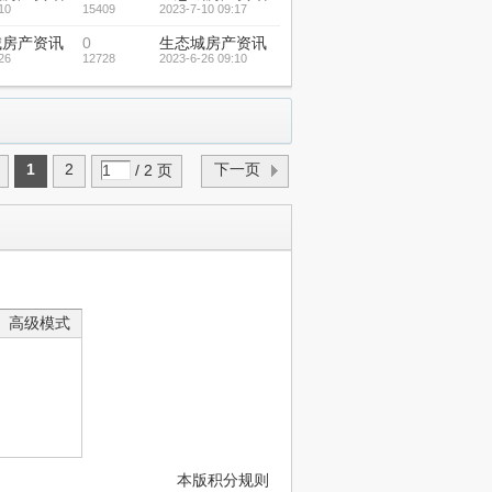
10
15409
2023-7-10 09:17
城房产资讯
0
生态城房产资讯
26
12728
2023-6-26 09:10
1
2
下一页
/ 2 页
高级模式
本版积分规则