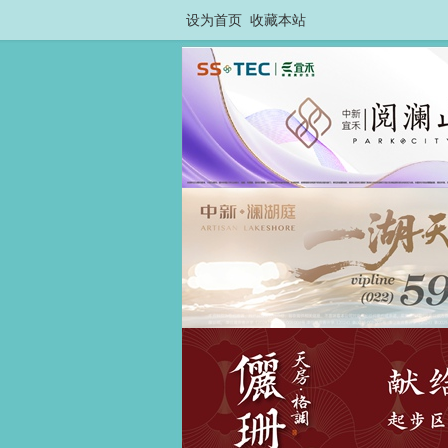
设为首页
收藏本站