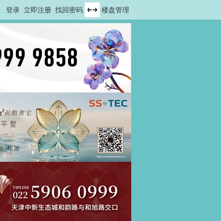
登录
立即注册
找回密码
楼盘管理