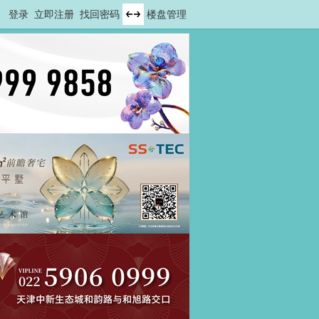
登录
立即注册
找回密码
楼盘管理