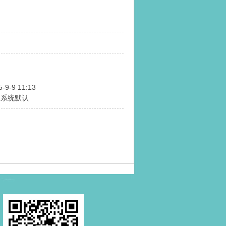
5-9-9 11:13
用系统默认