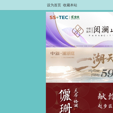
设为首页
收藏本站