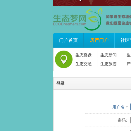
门户首页
房产门户
社区
生态楼盘
生态新闻
生
生态交通
生态旅游
产
登录
用户名
密码: