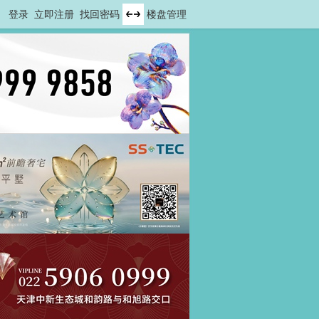
登录
立即注册
找回密码
楼盘管理