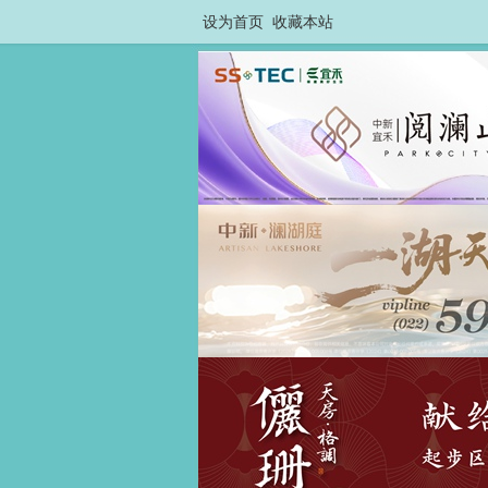
设为首页
收藏本站