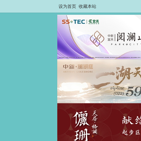
设为首页
收藏本站