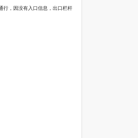
常通行，因没有入口信息，出口栏杆