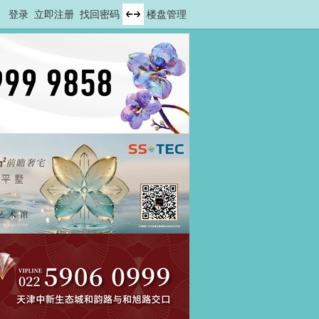
登录
立即注册
找回密码
楼盘管理