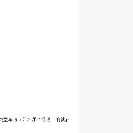
一类型车道（即在哪个通道上的就在