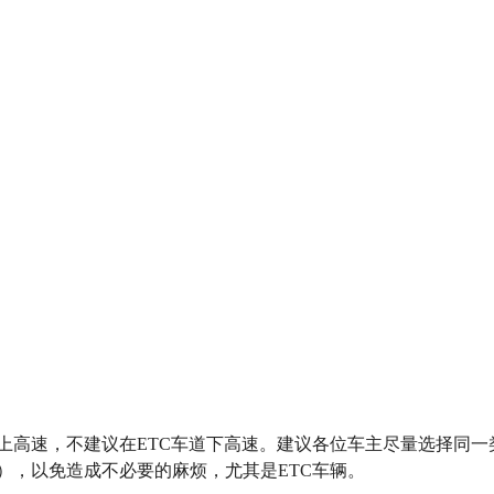
上高速，不建议在ETC车道下高速。建议各位车主尽量选择同
），以免造成不必要的麻烦，尤其是ETC车辆。