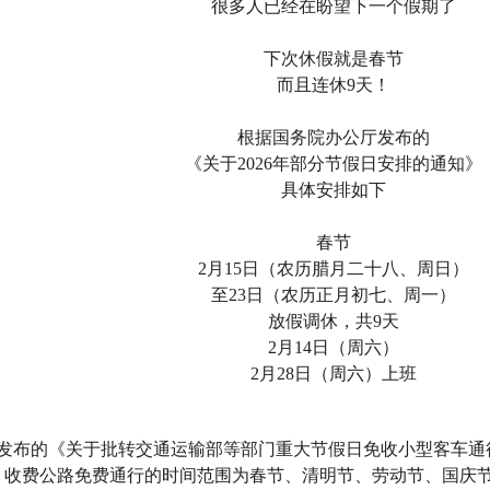
很多人已经在盼望下一个假期了
下次休假就是春节
而且连休9天！
根据国务院办公厅发布的
《关于2026年部分节假日安排的通知》
具体安排如下
春节
2月15日（农历腊月二十八、周日）
至23日（农历正月初七、周一）
放假调休，共9天
2月14日（周六）
2月28日（周六）上班
发布的《关于批转交通运输部等部门重大节假日免收小型客车通行
），收费公路免费通行的时间范围为春节、清明节、劳动节、国庆