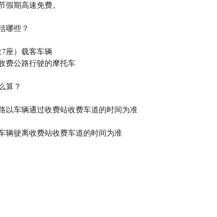
节假期高速免费。
括哪些？
含7座）载客车辆
收费公路行驶的摩托车
么算？
路以车辆通过收费站收费车道的时间为准
车辆驶离收费站收费车道的时间为准