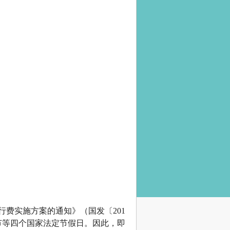
费实施方案的通知》（国发〔201
节等四个国家法定节假日。因此，即