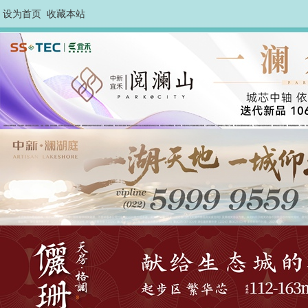
设为首页
收藏本站