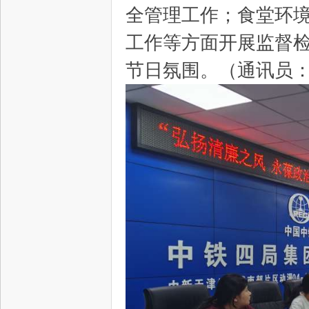
全管理工作；食堂环境
工作等方面开展监督
网
节日氛围。（通讯员：
--