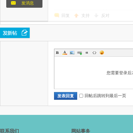
发消息
回复
支持
反对
态
您需要登录后
城
回帖后跳转到最后一页
发表回复
联系我们
网站事务